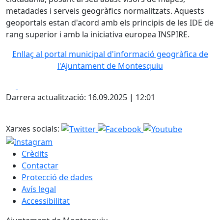
metadades i serveis geogràfics normalitzats. Aquests
geoportals estan d'acord amb els principis de les IDE de
rang superior i amb la iniciativa europea INSPIRE.
Enllaç al portal municipal d'informació geogràfica de
l'Ajuntament de Montesquiu
Facebook
X
Darrera actualització: 16.09.2025 | 12:01
Xarxes socials:
Crèdits
Contactar
Protecció de dades
Avís legal
Accessibilitat