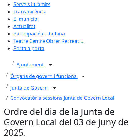
Serveis i tràmits
Transparència
El municipi
Actualitat
Participació ciutadana
Teatre Centre Obrer Recreatiu
Porta a porta
Ajuntament
Òrgans de govern i funcions
Junta de Govern
Convocatòria sessions Junta de Govern Local
Ordre del dia de la Junta de
Govern Local del 03 de juny de
2025.