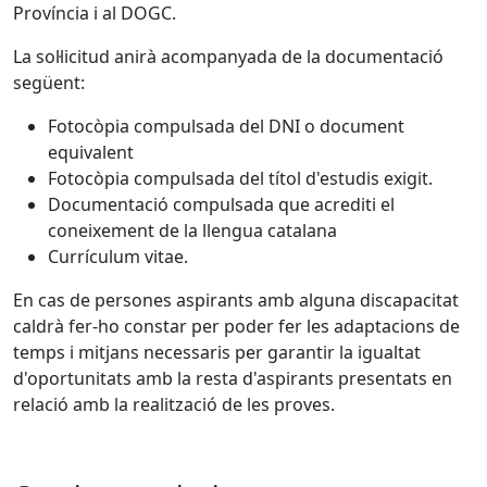
Província i al DOGC.
La sol·licitud anirà acompanyada de la documentació
següent:
Fotocòpia compulsada del DNI o document
equivalent
Fotocòpia compulsada del títol d'estudis exigit.
Documentació compulsada que acrediti el
coneixement de la llengua catalana
Currículum vitae.
En cas de persones aspirants amb alguna discapacitat
caldrà fer-ho constar per poder fer les adaptacions de
temps i mitjans necessaris per garantir la igualtat
d'oportunitats amb la resta d'aspirants presentats en
relació amb la realització de les proves.