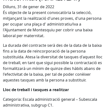
Dilluns, 31 de gener de 2022
És objecte de la present convocatòria la selecció,
mitjançant la realització d'unes proves, d'una persona
per ocupar una plaça d' administratiu/iva a
l'Ajuntament de Montesquiu per cobrir una baixa
laboral per maternitat.
La durada del contracte serà des de la data de la baixa
fins a la data de reincorporació de la persona
substituïda. Atesa la diversitat de tasques d'aquest lloc
de treball, en tant que sigui possible la contractació es
formalitzarà un mínim de quinze dies hàbils abans de
l'efectivitat de la baixa, per tal de poder conèixer
aquestes tasques amb la persona a substituir.
Lloc de treball i tasques a realitzar
Categoria: Escala administració general – Subescala
administrativa, subgrup C1.