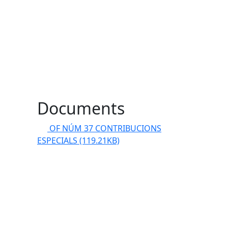
Documents
OF NÚM 37 CONTRIBUCIONS
ESPECIALS
(119.21KB)