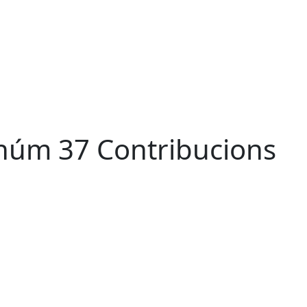
 núm 37 Contribucions