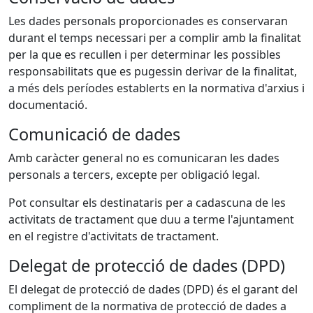
Les dades personals proporcionades es conservaran
durant el temps necessari per a complir amb la finalitat
per la que es recullen i per determinar les possibles
responsabilitats que es pugessin derivar de la finalitat,
a més dels períodes establerts en la normativa d'arxius i
documentació.
Comunicació de dades
Amb caràcter general no es comunicaran les dades
personals a tercers, excepte per obligació legal.
Pot consultar els destinataris per a cadascuna de les
activitats de tractament que duu a terme l'ajuntament
en el registre d'activitats de tractament.
Delegat de protecció de dades (DPD)
El delegat de protecció de dades (DPD) és el garant del
compliment de la normativa de protecció de dades a