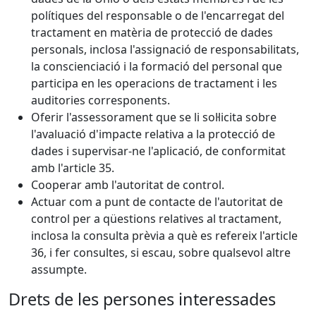
polítiques del responsable o de l'encarregat del
tractament en matèria de protecció de dades
personals, inclosa l'assignació de responsabilitats,
la conscienciació i la formació del personal que
participa en les operacions de tractament i les
auditories corresponents.
Oferir l'assessorament que se li sol·licita sobre
l'avaluació d'impacte relativa a la protecció de
dades i supervisar-ne l'aplicació, de conformitat
amb l'article 35.
Cooperar amb l'autoritat de control.
Actuar com a punt de contacte de l'autoritat de
control per a qüestions relatives al tractament,
inclosa la consulta prèvia a què es refereix l'article
36, i fer consultes, si escau, sobre qualsevol altre
assumpte.
Drets de les persones interessades