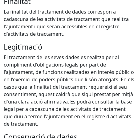
Finalitat
La finalitat del tractament de dades correspon a
cadascuna de les activitats de tractament que realitza
l'ajuntament i que seran accessibles en el registre
d'activitats de tractament.
Legitimació
El tractament de les seves dades es realitza per al
compliment d'obligacions legals per part de
l'ajuntament, de funcions realitzades en interès públic o
en l'exercici de poders públics que li són atorgats. En els
casos que la finalitat del tractament requereixi el seu
consentiment, aquest caldrà que sigui prestat per mitjà
d'una clara acció afirmativa. Es podrà consultar la base
legal per a cadascuna de les activitats de tractament
que duu a terme l'ajuntament en el registre d'activitats
de tractament.
Conservació de dades