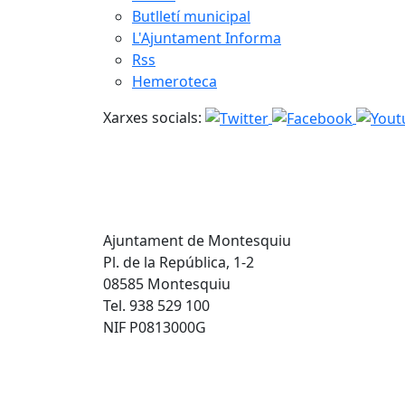
Butlletí municipal
L'Ajuntament Informa
Rss
Hemeroteca
Xarxes socials:
Ajuntament de Montesquiu
Pl. de la República, 1-2
08585 Montesquiu
Tel. 938 529 100
NIF P0813000G