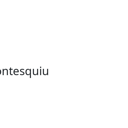
ntesquiu