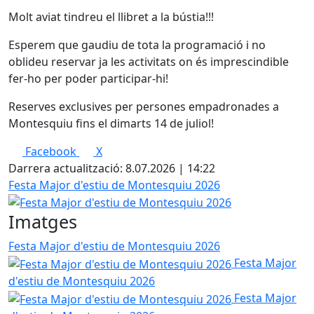
Molt aviat tindreu el llibret a la bústia!!!
Esperem que gaudiu de tota la programació i no
oblideu reservar ja les activitats on és imprescindible
fer-ho per poder participar-hi!
Reserves exclusives per persones empadronades a
Montesquiu fins el dimarts 14 de juliol!
Facebook
X
Darrera actualització: 8.07.2026 | 14:22
Festa Major d'estiu de Montesquiu 2026
Imatges
Festa Major d'estiu de Montesquiu 2026
Festa Major
d'estiu de Montesquiu 2026
Festa Major