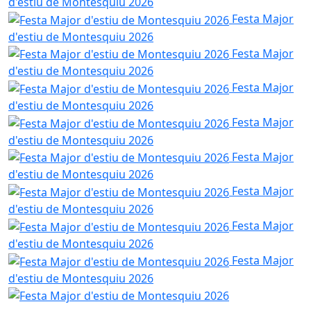
d'estiu de Montesquiu 2026
Festa Major
d'estiu de Montesquiu 2026
Festa Major
d'estiu de Montesquiu 2026
Festa Major
d'estiu de Montesquiu 2026
Festa Major
d'estiu de Montesquiu 2026
Festa Major
d'estiu de Montesquiu 2026
Festa Major
d'estiu de Montesquiu 2026
Festa Major
d'estiu de Montesquiu 2026
Festa Major
d'estiu de Montesquiu 2026