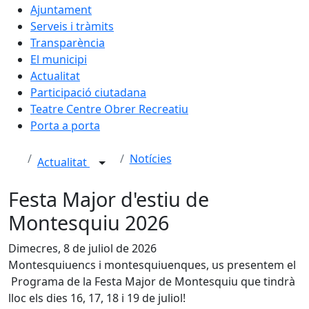
Ajuntament
Serveis i tràmits
Transparència
El municipi
Actualitat
Participació ciutadana
Teatre Centre Obrer Recreatiu
Porta a porta
Notícies
Actualitat
Festa Major d'estiu de
Montesquiu 2026
Dimecres, 8 de juliol de 2026
Montesquiuencs i montesquiuenques, us presentem el
Programa de la Festa Major de Montesquiu que tindrà
lloc els dies 16, 17, 18 i 19 de juliol!