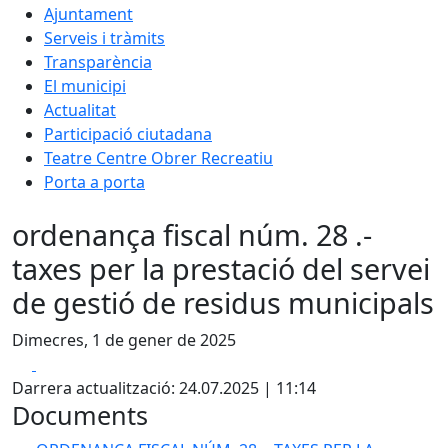
Ajuntament
Serveis i tràmits
Transparència
El municipi
Actualitat
Participació ciutadana
Teatre Centre Obrer Recreatiu
Porta a porta
ordenança fiscal núm. 28 .-
taxes per la prestació del servei
de gestió de residus municipals
Dimecres, 1 de gener de 2025
Facebook
X
Darrera actualització: 24.07.2025 | 11:14
Documents