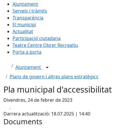
Ajuntament
Serveis i tràmits
Transparència
El municipi
Actualitat
Participació ciutadana
Teatre Centre Obrer Recreatiu
Porta a porta
Ajuntament
Plans de govern i altres plans estratègics
Pla municipal d'accessibilitat
Divendres, 24 de febrer de 2023
Facebook
X
Darrera actualització: 18.07.2025 | 14:40
Documents