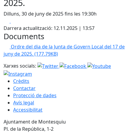
2025.
Dilluns, 30 de juny de 2025 fins les 19:30h
Facebook
X
Darrera actualització: 12.11.2025 | 13:57
Documents
Ordre del dia de la Junta de Govern Local del 17 de
juny de 2025.
(177.79KB)
Xarxes socials:
Crèdits
Contactar
Protecció de dades
Avís legal
Accessibilitat
Ajuntament de Montesquiu
Pl. de la República, 1-2