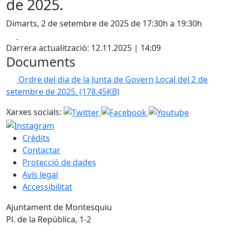
de 2025.
Dimarts, 2 de setembre de 2025 de 17:30h a 19:30h
Facebook
X
Darrera actualització: 12.11.2025 | 14:09
Documents
Ordre del dia de la Junta de Govern Local del 2 de
setembre de 2025.
(178.45KB)
Xarxes socials:
Crèdits
Contactar
Protecció de dades
Avís legal
Accessibilitat
Ajuntament de Montesquiu
Pl. de la República, 1-2