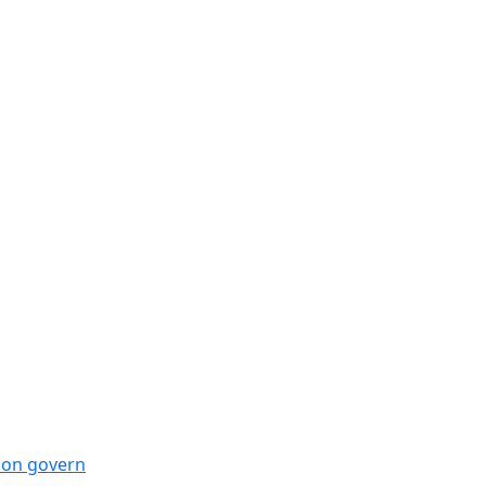
 bon govern