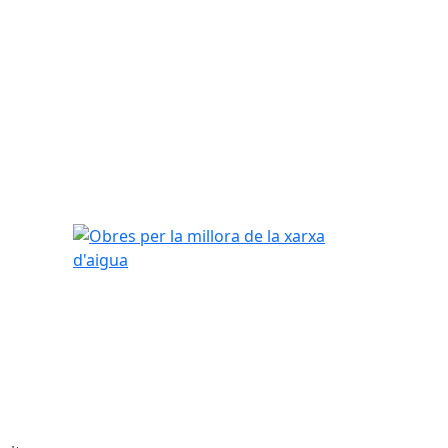
Obres per la millora de la xarxa d'aigua