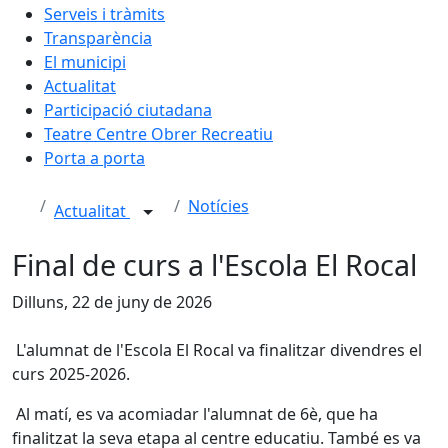
Serveis i tràmits
Transparència
El municipi
Actualitat
Participació ciutadana
Teatre Centre Obrer Recreatiu
Porta a porta
Notícies
Actualitat
Final de curs a l'Escola El Rocal
Dilluns, 22 de juny de 2026
L'alumnat de l'Escola El Rocal va finalitzar divendres el
curs 2025-2026.
Al matí, es va acomiadar l'alumnat de 6è, que ha
finalitzat la seva etapa al centre educatiu. També es va