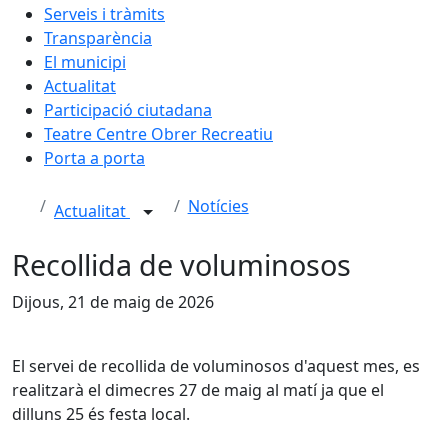
Serveis i tràmits
Transparència
El municipi
Actualitat
Participació ciutadana
Teatre Centre Obrer Recreatiu
Porta a porta
Notícies
Actualitat
Recollida de voluminosos
Dijous, 21 de maig de 2026
El servei de recollida de voluminosos d'aquest mes, es
realitzarà el dimecres 27 de maig al matí ja que el
dilluns 25 és festa local.