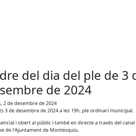
dre del dia del ple de 3 
sembre de 2024
s, 2 de desembre de 2024
s 3 de desembre de 2024 a les 19h, ple ordinari municipal.
encial i obert al públic i també en directe a través del canal
e de l'Ajuntament de Montesquiu.