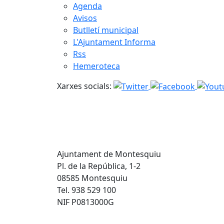
Agenda
Avisos
Butlletí municipal
L'Ajuntament Informa
Rss
Hemeroteca
Xarxes socials:
Ajuntament de Montesquiu
Pl. de la República, 1-2
08585 Montesquiu
Tel. 938 529 100
NIF P0813000G