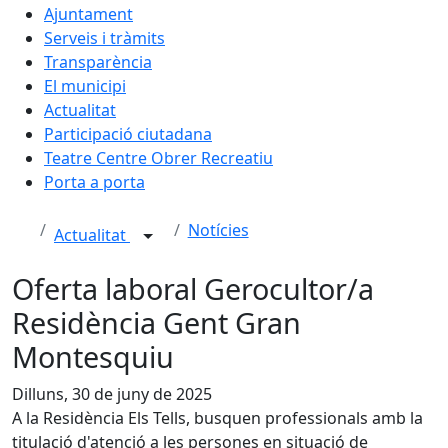
Ajuntament
Serveis i tràmits
Transparència
El municipi
Actualitat
Participació ciutadana
Teatre Centre Obrer Recreatiu
Porta a porta
Notícies
Actualitat
Oferta laboral Gerocultor/a
Residència Gent Gran
Montesquiu
Dilluns, 30 de juny de 2025
A la Residència Els Tells, busquen professionals amb la
titulació d'atenció a les persones en situació de