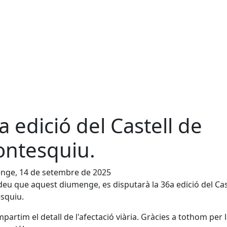
a edició del Castell de
ntesquiu.
nge, 14 de setembre de 2025
eu que aquest diumenge, es disputarà la 36a edició del Cas
squiu.
partim el detall de l'afectació viària. Gràcies a tothom per 