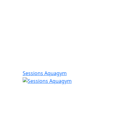
Sessions Aquagym