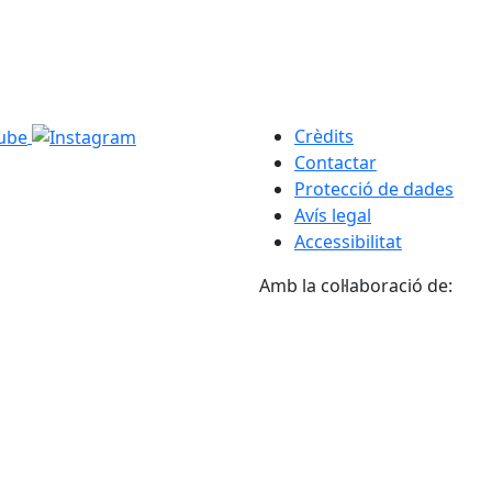
Crèdits
Contactar
Protecció de dades
Avís legal
Accessibilitat
Amb la col·laboració de: