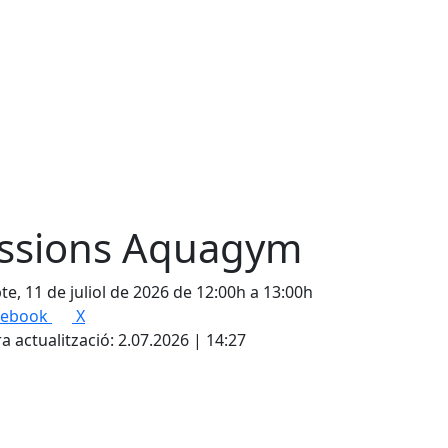
ssions Aquagym
te, 11 de juliol de 2026 de 12:00h a 13:00h
cebook
X
a actualització: 2.07.2026 | 14:27