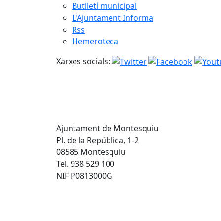
Butlletí municipal
L'Ajuntament Informa
Rss
Hemeroteca
Xarxes socials:
Ajuntament de Montesquiu
Pl. de la República, 1-2
08585 Montesquiu
Tel. 938 529 100
NIF P0813000G