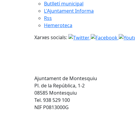
Butlletí municipal
L'Ajuntament Informa
Rss
Hemeroteca
Xarxes socials:
Ajuntament de Montesquiu
Pl. de la República, 1-2
08585 Montesquiu
Tel. 938 529 100
NIF P0813000G