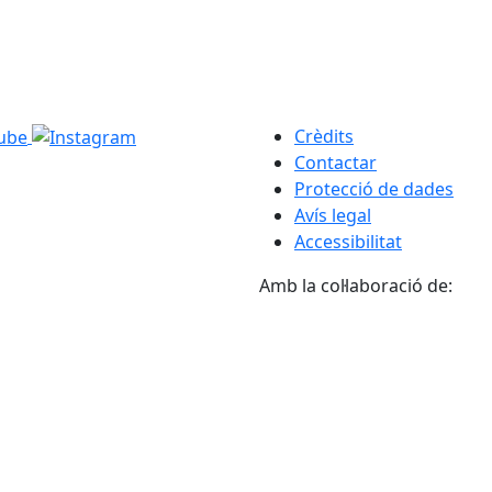
Crèdits
Contactar
Protecció de dades
Avís legal
Accessibilitat
Amb la col·laboració de: