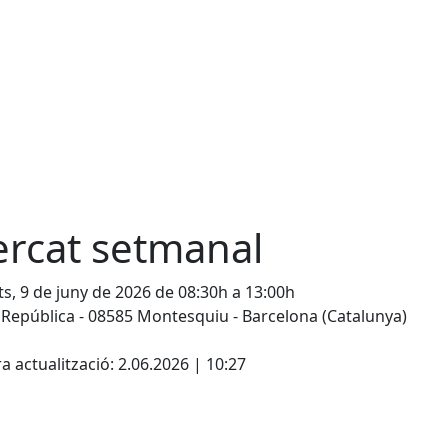
rcat setmanal
s, 9 de juny de 2026 de 08:30h a 13:00h
 República - 08585 Montesquiu - Barcelona (Catalunya)
cebook
X
a actualització: 2.06.2026 | 10:27