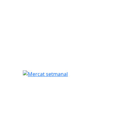
Mercat setmanal