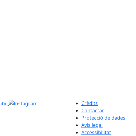
Crèdits
Contactar
Protecció de dades
Avís legal
Accessibilitat