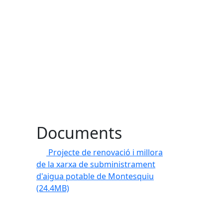
Documents
Projecte de renovació i millora
de la xarxa de subministrament
d'aigua potable de Montesquiu
(24.4MB)