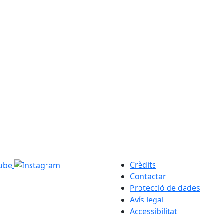
Crèdits
Contactar
Protecció de dades
Avís legal
Accessibilitat