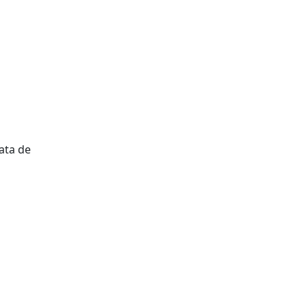
data de