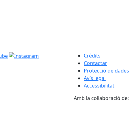
Crèdits
Contactar
Protecció de dades
Avís legal
Accessibilitat
Amb la col·laboració de: