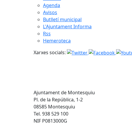
Agenda
Avisos
Butlletí municipal
L'Ajuntament Informa
Rss
Hemeroteca
Xarxes socials:
Ajuntament de Montesquiu
Pl. de la República, 1-2
08585 Montesquiu
Tel. 938 529 100
NIF P0813000G